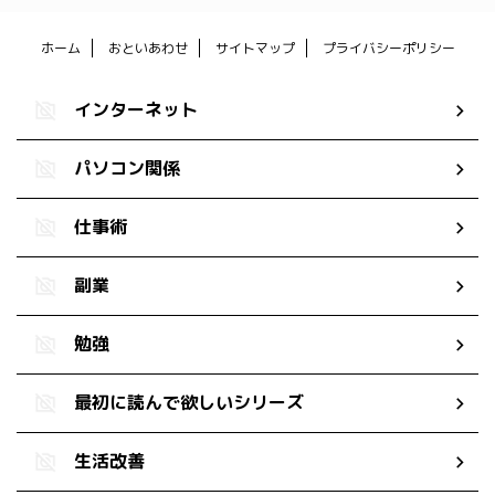
ホーム
おといあわせ
サイトマップ
プライバシーポリシー
インターネット
パソコン関係
仕事術
副業
勉強
最初に読んで欲しいシリーズ
生活改善