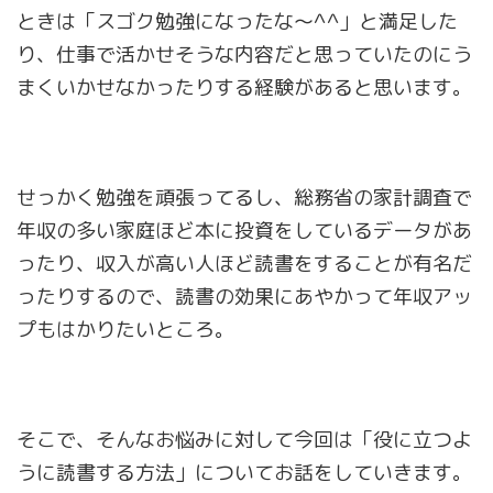
ときは「スゴク勉強になったな～^^」と満足した
り、仕事で活かせそうな内容だと思っていたのにう
まくいかせなかったりする経験があると思います。
せっかく勉強を頑張ってるし、総務省の家計調査で
年収の多い家庭ほど本に投資をしているデータがあ
ったり、収入が高い人ほど読書をすることが有名だ
ったりするので、読書の効果にあやかって年収アッ
プもはかりたいところ。
そこで、そんなお悩みに対して今回は「役に立つよ
うに読書する方法」についてお話をしていきます。