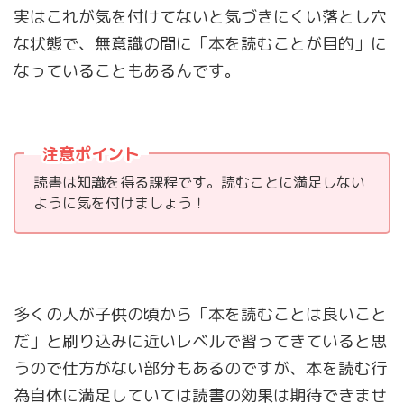
実はこれが気を付けてないと気づきにくい落とし穴
な状態で、無意識の間に「本を読むことが目的」に
なっていることもあるんです。
注意ポイント
読書は知識を得る課程です。読むことに満足しない
ように気を付けましょう！
多くの人が子供の頃から「本を読むことは良いこと
だ」と刷り込みに近いレベルで習ってきていると思
うので仕方がない部分もあるのですが、本を読む行
為自体に満足していては読書の効果は期待できませ