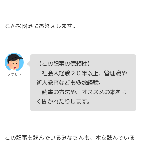
こんな悩みにお答えします。
【この記事の信頼性】
・社会人経験２０年以上、管理職や
タケモト
新人教育なども多数経験。
・読書の方法や、オススメの本をよ
く聞かれたりします。
この記事を読んでいるみなさんも、本を読んでいる