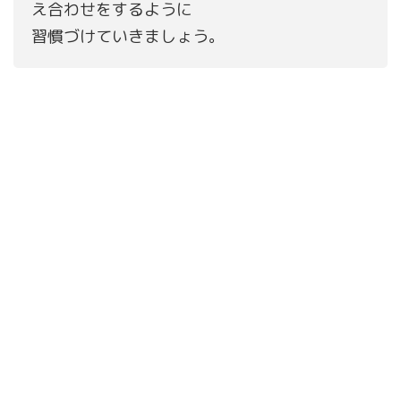
え合わせをするように
習慣づけていきましょう。