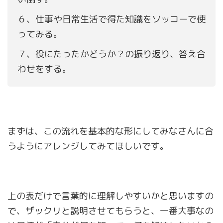
６、仕事や日常生活で得た知識をソッコーで使
ってみる。
７、役にたったかどうか？の振り返り、答え合
わせをする。
まずは、この流れを基本的な形にしてみなさんに合
うようにアレンジしてみてほしいです。
上の表だけで言葉的に理解しやすいかと思いますの
で、ザックリと説明させてもらうと、一番大事なの