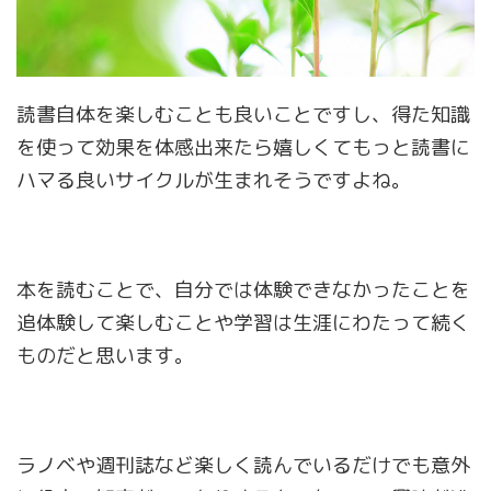
読書自体を楽しむことも良いことですし、得た知識
を使って効果を体感出来たら嬉しくてもっと読書に
ハマる良いサイクルが生まれそうですよね。
本を読むことで、自分では体験できなかったことを
追体験して楽しむことや学習は生涯にわたって続く
ものだと思います。
ラノベや週刊誌など楽しく読んでいるだけでも意外