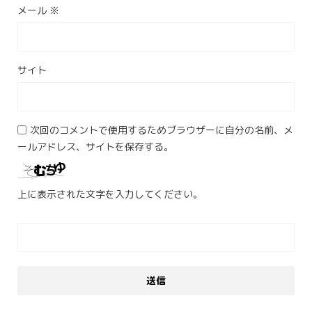
メール
※
サイト
次回のコメントで使用するためブラウザーに自分の名前、メ
ールアドレス、サイトを保存する。
上に表示された文字を入力してください。