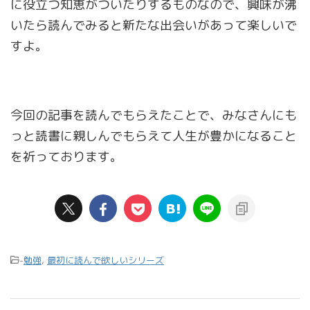
に役立つ知恵がついたりするものなので、興味が沸
いたら読んでみると新たな出会いがあって楽しいで
すよ。
今回の記事を読んでもらえたことで、みなさんにも
っと読書に親しんでもらえて人生が豊かになること
を祈っております。
-
勉強
,
最初に読んで欲しいシリーズ