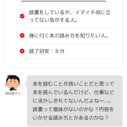
読書をしているが、イマイチ役に立
ってない気がする人。
身に付く本の読み方を知りたい人。
読了目安：８分
本を読むことが良いことだと思って
本を読んでいるんだけど、仕事など
相談者さん
に活かしきれてないんだよね～...。
読書って意味がないのかな？内容を
いかせる読み方とかあるのかな？