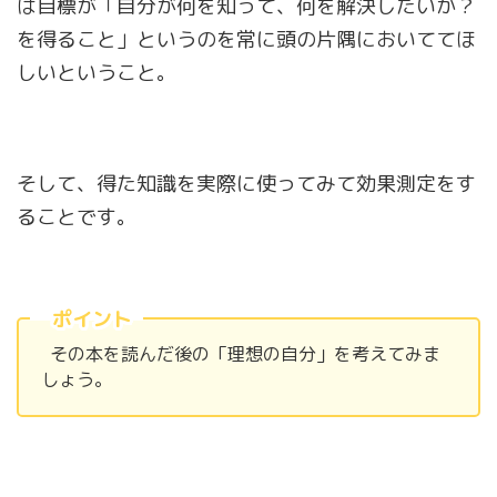
は目標が「自分が何を知って、何を解決したいか？
を得ること」というのを常に頭の片隅においててほ
しいということ。
そして、得た知識を実際に使ってみて効果測定をす
ることです。
ポイント
その本を読んだ後の「理想の自分」を考えてみま
しょう。