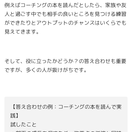
例えばコーチングの本を読んだとしたら、家族や友
人と過ごす中でも相手の良いところを見つける練習
ができたりとアウトプットのチャンスはいくらでも
見えてきます。
そして、役に立ったかどうか？の答え合わせも重要
ですが、多くの人が抜けがちです。
【答え合わせの例：コーチングの本を読んで実
践】
試したこと