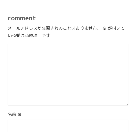
comment
メールアドレスが公開されることはありません。
※
が付いて
いる欄は必須項目です
名前
※