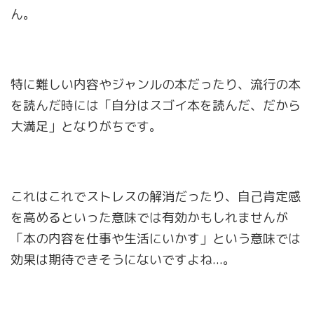
ん。
特に難しい内容やジャンルの本だったり、流行の本
を読んだ時には「自分はスゴイ本を読んだ、だから
大満足」となりがちです。
これはこれでストレスの解消だったり、自己肯定感
を高めるといった意味では有効かもしれませんが
「本の内容を仕事や生活にいかす」という意味では
効果は期待できそうにないですよね...。