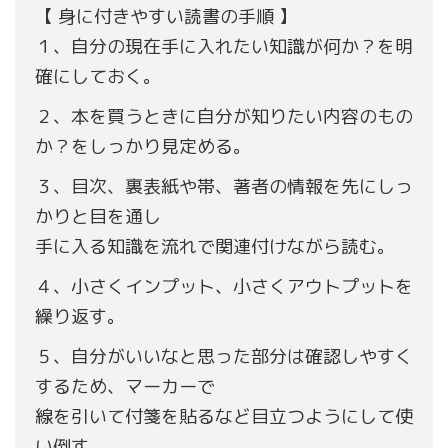
【 身に付きやすい読書の手順 】
１、自分の現在手に入れたい知識が何か？を明
確にしておく。
２、本を買うときに自分が知りたい内容のもの
か？をしっかり見定める。
３、目次、裏表紙や帯、著者の情報を先にしっ
かりと目を通し
手に入る知識を流れで関連付けながら読む。
４、小さくインプット、小さくアウトプットを
繰り返す。
５、自分がいいなと思った部分は確認しやすく
するため、マーカーで
線を引いて付箋を貼るなど目立つようにして使
い倒す。