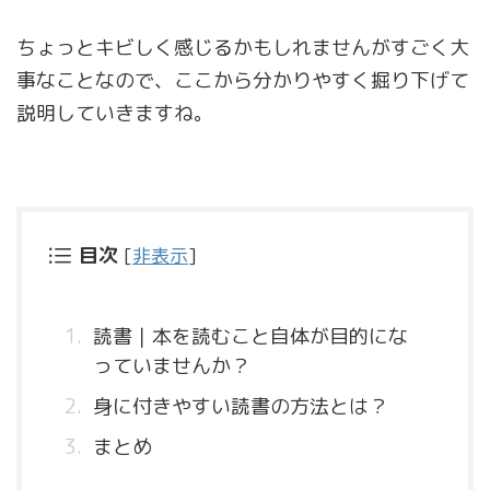
ちょっとキビしく感じるかもしれませんがすごく大
事なことなので、ここから分かりやすく掘り下げて
説明していきますね。
目次
[
非表示
]
読書｜本を読むこと自体が目的にな
っていませんか？
身に付きやすい読書の方法とは？
まとめ