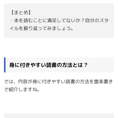
【まとめ】
・本を読むことに満足してないか？自分のスタ
イルを振り返ってみましょう。
身に付きやすい読書の方法とは？
では、内容が身に付きやすい読書の方法を箇条書き
で紹介しますね。