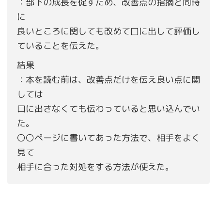
：部下の成長を促すため、改善点の指摘と同時
に
良いところに関しても改めて口に出して評価し
ていることを伝えた。
結果
：本を読む前は、改善点だけを伝え良い点に関
しては
口に出さなくても伝わっていると思い込んでい
た。
〇〇ページに書いてあった方法で、相手をよく
見て
相手に合った対処をする方法が使えた。