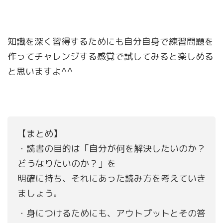
知識を深く習得するためにも自分自身で練習問題を
作ってチャレンジする感覚で試してみると楽しめる
と思いますよ^^
【まとめ】
・読書の目的は「自分が何を解決したいのか？
どうなりたいのか？」を
明確に持ち、それにあった読み方を考えていき
ましょう。
・身につけるためにも、アウトプットとその答