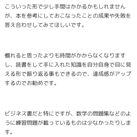
こういった形で少し手間はかかるかもしれません
が、本を参考にしておこなったことの成果や失敗を
答え合わせしてみてほしいです。
慣れると思ったよりも時間がかからなくなります
し、読書をして手に入れた知識を自分自身で目に見
える形で振り返る事もできるので、達成感がアップ
するのでお勧めです。
ビジネス書だと特にですが、数学の問題集などのよ
うに練習問題が載っているものは少なかったりしま
す。