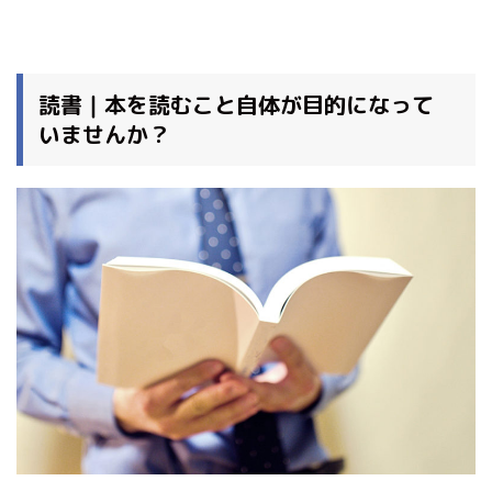
読書｜本を読むこと自体が目的になって
いませんか？