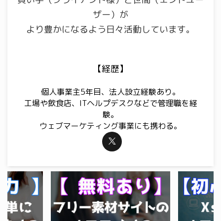
ザー）が
より豊かになるよう日々活動しています。
【経歴】
個人事業主5年目、法人設立経験あり。
工場や飲食店、ITヘルプデスクなどで管理職を経
験。
ウェブマーケティング事業にも携わる。