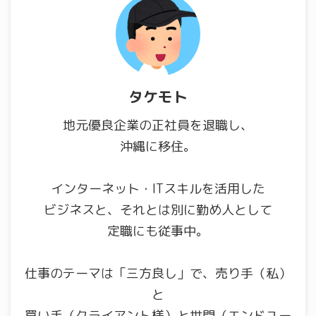
タケモト
地元優良企業の正社員を退職し、
沖縄に移住。
インターネット・ITスキルを活用した
ビジネスと、それとは別に勤め人として
定職にも従事中。
仕事のテーマは「三方良し」で、売り手（私）
と
買い手（クライアント様）と世間（エンドユー