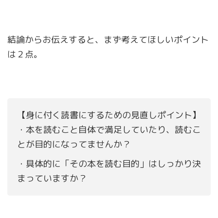
結論からお伝えすると、まず考えてほしいポイント
は２点。
【身に付く読書にするための見直しポイント】
・本を読むこと自体で満足していたり、読むこ
とが目的になってませんか？
・具体的に「その本を読む目的」はしっかり決
まっていますか？