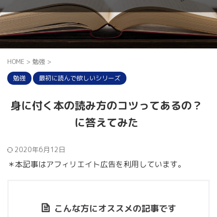
HOME
>
勉強
>
勉強
最初に読んで欲しいシリーズ
身に付く本の読み方のコツってあるの？
に答えてみた
2020年6月12日
＊本記事はアフィリエイト広告を利用しています。
こんな方にオススメの記事です