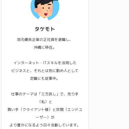
タケモト
地元優良企業の正社員を退職し、
沖縄に移住。
インターネット・ITスキルを活用した
ビジネスと、それとは別に勤め人として
定職にも従事中。
仕事のテーマは「三方良し」で、売り手
（私）と
買い手（クライアント様）と世間（エンドユ
ーザー）が
より豊かになるよう日々活動しています。