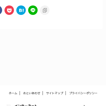
ホーム
おといあわせ
サイトマップ
プライバシーポリシー