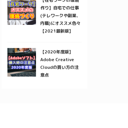
【在宅ワークの環境
作り】自宅での仕事
(テレワークや副業、
内職)にオススメ色々
【2021最新版】
【2020年度版】
Adobe Creative
Cloudの買い方の注
意点