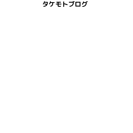
タケモトブログ