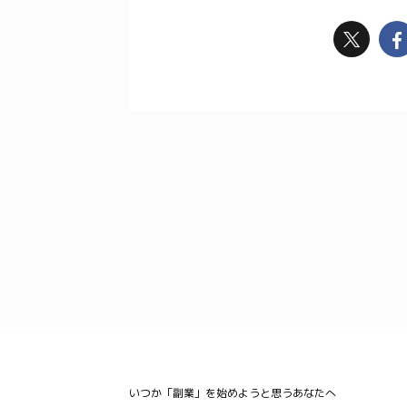
いつか「副業」を始めようと思うあなたへ