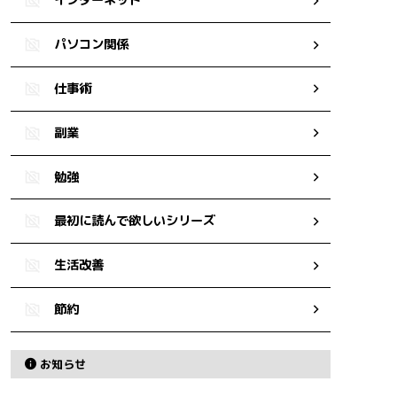
インターネット
パソコン関係
仕事術
副業
勉強
最初に読んで欲しいシリーズ
生活改善
節約
お知らせ