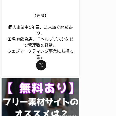
【経歴】
個人事業主5年目、法人設立経験あ
り。
工場や飲食店、ITヘルプデスクなど
で管理職を経験。
ウェブマーケティング事業にも携わ
る。